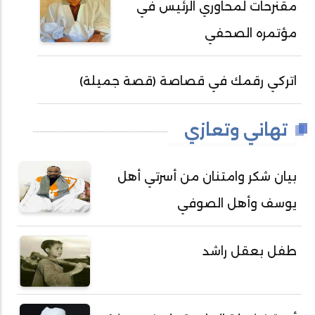
مقنرحات لمحاوري الرئيس في
مؤتمره الصحفي
اتركي رقمك في قصاصة (قصة جميلة)
تهاني وتعازي
بيان شكر وامتنان من أسرتي أهل
يوسف وأهل الصوفي
طفل بعقل راشد