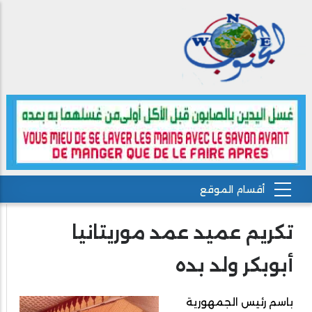
تكريم عميد عمد موريتانيا
أبوبكر ولد بده
باسم رئيس الجمهورية