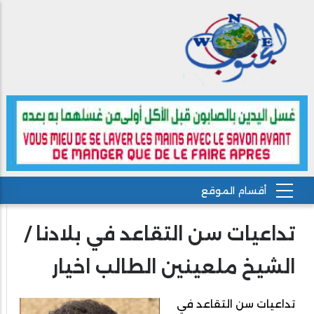
تداعيات سن التقاعد في بلادنا /
الشيخ ملعينين الطالب اخيار
تداعيات سن التقاعد في