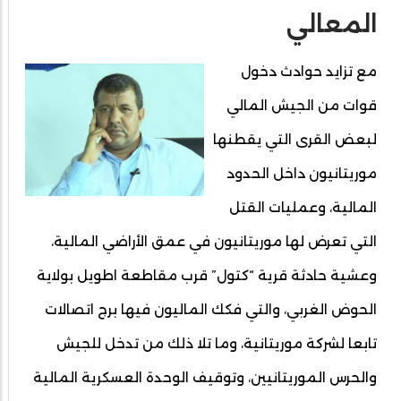
المعالي
مع تزايد حوادث دخول
قوات من الجيش المالي
لبعض القرى التي يقطنها
موريتانيون داخل الحدود
المالية، وعمليات القتل
التي تعرض لها موريتانيون في عمق الأراضي المالية،
وعشية حادثة قرية “كتول” قرب مقاطعة اطويل بولاية
الحوض الغربي، والتي فكك الماليون فيها برج اتصالات
تابعا لشركة موريتانية، وما تلا ذلك من تدخل للجيش
والحرس الموريتانيين، وتوقيف الوحدة العسكرية المالية