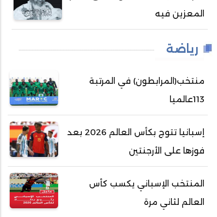
المعزين فيه
رياضة
منتخب(المرابطون) في المرتبة
113عالميا
إسبانيا تتوج بكأس العالم 2026 بعد
فوزها على الأرجنتين
المنتخب الإسباني يكسب كأس
العالم لثاني مرة