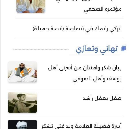
مؤتمره الصحفي
اتركي رقمك في قصاصة (قصة جميلة)
تهاني وتعازي
بيان شكر وامتنان من أسرتي أهل
يوسف وأهل الصوفي
طفل بعقل راشد
أسرة فضيلة العلامة ولد فتى تشكر