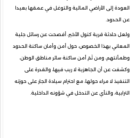
العودة إلى الأراضي المالية والتوغل في عمقها بعيدا
عن الحدود.
ولعل حادثة قرية كتول الأخير، أفصحت عن رسائل جلية
المعاني بهذا الخصوص، حول أمن وأمان ساكنة الحدود
وطمأنتهم، ومن ثَمَ أمن ساكنة سائر مناطق الوطن،
وكشفت عن أن الجاهزية لا ريب فيها، والقدرة على
التنفيذ لا مراء حولها، مع احترام سيادة الجار على حوزته
الترابية، والنأي عن التدخل في شؤونه الداخلية.