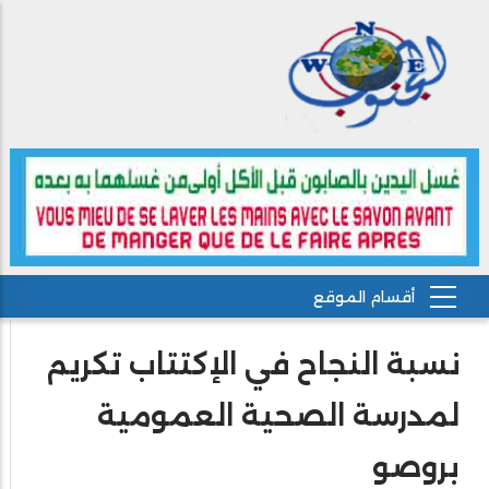
نسبة النجاح في الإكتتاب تكريم
لمدرسة الصحية العمومية
بروصو