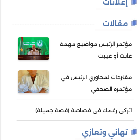
إعلانات
مقالات
مؤتمر الرئيس مواضيع مهمة
غابت أو غيبت
مقنرحات لمحاوري الرئيس في
مؤتمره الصحفي
اتركي رقمك في قصاصة (قصة جميلة)
تهاني وتعازي