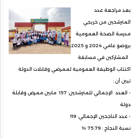
بعد مراجعة عدد
المترشحين من خريجي
مدرسة الصحة العمومية
بروصو عامي 2024 و 2025
المشاركين في مسابقة
اكتتاب الوظيفة العمومية لممرضي وقابلات الدولة
تبين أن ‎:
- ⁠العدد الإجمالي للمترشحين: 157 مابين ممرض وقابلة
دولة
- ⁠عدد الناجحين الإجمالي: 119
نسبة النجاح : 75.79 ‎%‎