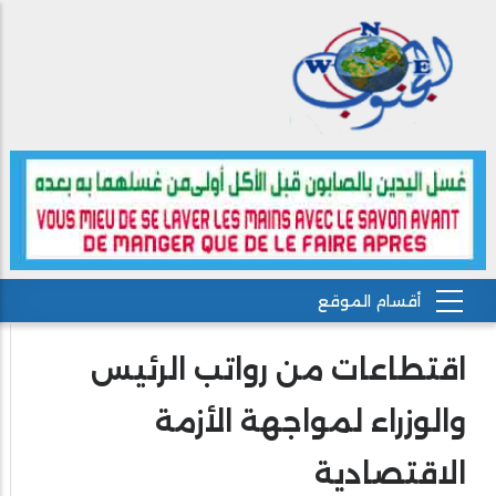
اقتطاعات من رواتب الرئيس
والوزراء لمواجهة الأزمة
الاقتصادية