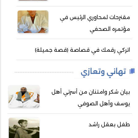
مقنرحات لمحاوري الرئيس في
مؤتمره الصحفي
اتركي رقمك في قصاصة (قصة جميلة)
تهاني وتعازي
بيان شكر وامتنان من أسرتي أهل
يوسف وأهل الصوفي
طفل بعقل راشد