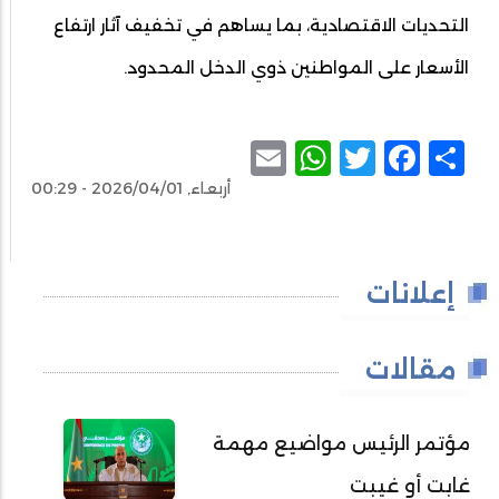
التحديات الاقتصادية، بما يساهم في تخفيف آثار ارتفاع
الأسعار على المواطنين ذوي الدخل المحدود.
WhatsApp
Email
Facebook
Twitter
Share
أربعاء, 2026/04/01 - 00:29
إعلانات
مقالات
مؤتمر الرئيس مواضيع مهمة
غابت أو غيبت