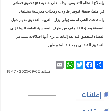
وإصلاح النظام التعليمي، وذلك على خلفية فتح تحقيق قضائي
في ملفّ صفقة لتوفير طاولات ومعدّات مدرسية مختلفة.
واستدعت الشرطة مسؤولي وزارة التربية للتحقيق معهم حول
الصفقة بعد إحالة الملف من طرف المفتشية العامة للدولة إلى
القضاء للتحقيق فيه بعد إثبات ما ترى أنها اختلالات تستدعي
التحقيق القضائي ومعاقبة المتورطين.
WhatsApp
Email
Facebook
Twitter
Share
ثلاثاء, 2025/09/02 - 18:47
إعلانات