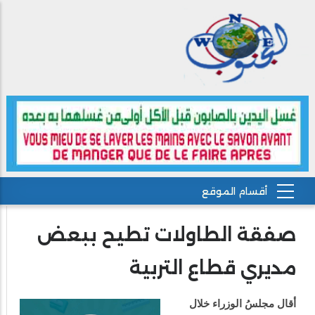
صفقة الطاولات تطيح ببعض
مديري قطاع التربية
أقال مجلسُ الوزراء خلال