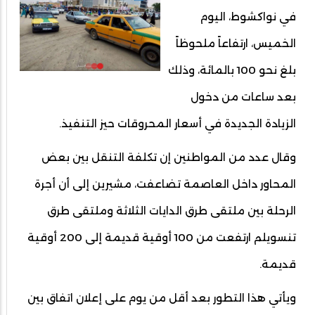
في نواكشوط، اليوم
الخميس، ارتفاعاً ملحوظاً
بلغ نحو 100 بالمائة، وذلك
بعد ساعات من دخول
الزيادة الجديدة في أسعار المحروقات حيز التنفيذ.
وقال عدد من المواطنين إن تكلفة التنقل بين بعض
المحاور داخل العاصمة تضاعفت، مشيرين إلى أن أجرة
الرحلة بين ملتقى طرق الدايات الثلاثة وملتقى طرق
تنسويلم ارتفعت من 100 أوقية قديمة إلى 200 أوقية
قديمة.
ويأتي هذا التطور بعد أقل من يوم على إعلان اتفاق بين