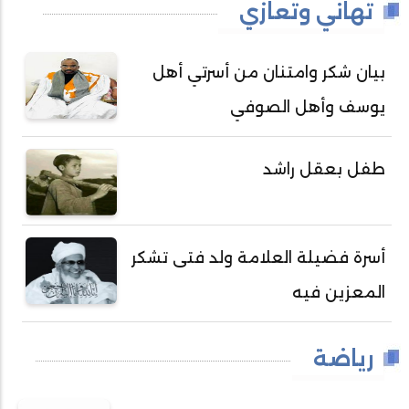
تهاني وتعازي
بيان شكر وامتنان من أسرتي أهل
يوسف وأهل الصوفي
طفل بعقل راشد
أسرة فضيلة العلامة ولد فتى تشكر
المعزين فيه
رياضة