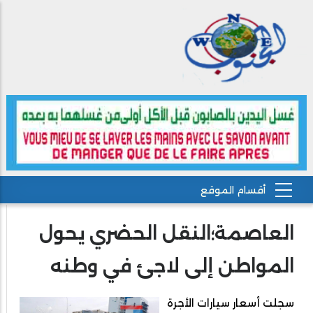
العاصمة؛النقل الحضري يحول
المواطن إلى لاجئ في وطنه
سجلت أسعار سيارات الأجرة