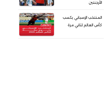
الأرجنتين
المنتخب الإسباني يكسب
كأس العالم لثاني مرة