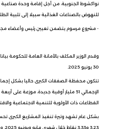
نواكشوط الجنوبية، من أجل إقامة وحدة صناعية ل
للنهوض بالصناعات الغذائية سبيلا إلى تلبية الطل
‐ مشروع مرسوم يتضمن تعيين رئيس وأعضاء مجلس 
وقدم الوزير المكلف بالأمانة العامة للحكومة بيا
30 يونيو 2025.
القطاعات ذات الأولوية للتنمية الاجتماعية والاقت
بشكل عام تشهد وتيرة تنفيذ المشاريع الكبرى تحس
3.23