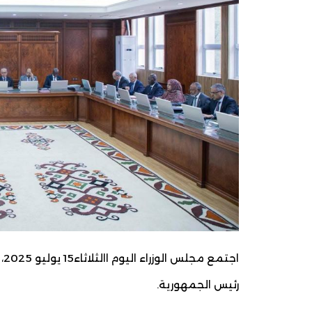
اج
رئيس الجمهورية.