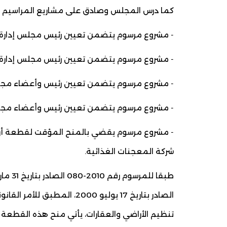
كما درس المجلس وصادق على مشاريع المراسيم الت
‐ مشروع مرسوم يتضمن تعيين رئيس مجلس إدارة ا
‐ مشروع مرسوم يتضمن تعيين رئيس مجلس إدارة ا
‐ مشروع مرسوم يتضمن تعيين رئيس وأعضاء مجل
‐ مشروع مرسوم يتضمن تعيين رئيس وأعضاء مجلس إد
‐ مشروع مرسوم يقضي بالمنح المؤقت لقطعة أرض
شركة المعجنات الغذائية.
تنظيم الأراضي والعقارات، يأتي منح هذه القطعة 