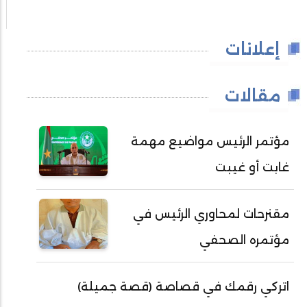
إعلانات
مقالات
مؤتمر الرئيس مواضيع مهمة
غابت أو غيبت
مقنرحات لمحاوري الرئيس في
مؤتمره الصحفي
اتركي رقمك في قصاصة (قصة جميلة)