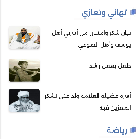
تهاني وتعازي
بيان شكر وامتنان من أسرتي أهل
يوسف وأهل الصوفي
طفل بعقل راشد
أسرة فضيلة العلامة ولد فتى تشكر
المعزين فيه
رياضة