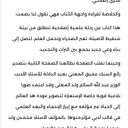
فكري إصلاحي.
وكخلاصة لقراءة واجهة الكتاب فهي تقول لنا بصمت:
هذا كتاب عن رحلة علمية إصلاحية تنطلق من بيئة
شنقيط الأصيلة، تعبر الصحراء وتحمل العلم، لتصل إلى
بناء وعي جديد يجمع بين التراث والتجديد،
وحينما نقلب الصفحة تطالعنا الصفحة الثانية بتصدير
رائع السبك عميق المعني بعيد الدلالة للأستاذ الأديب
الوزير عبد الله السالم ولد المعلى وقد اعتمد صورا
بلاغية قوية خاصة الإستعارة لتصوير عودة هذ العالم
إلى الحياة عبر مؤلفه مع إبراز الإنتماء والبعد العلمي
في قالب أدبي مؤثر،منوها بالمؤلف الأستاذ محمدن ولد