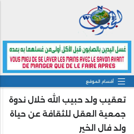
تعقيب ولد حبيب الله خلال ندوة
جمعية العقل للثقافة عن حياة
ولد فال الخير