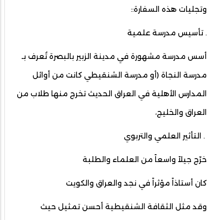
وتجليات هذه السفارة::
. تأسيس مدرسة علمية
أسس مدرسة مشهورة في مدينة الزبير بالبصرة تُعرف بـ
مدرسة النجاة (أو مدرسة الشنقيطي كانت من أوائل
المدارس الأهلية في العراق الحديث تخرج منها طلاب من
العراق والخليج،
. التأثير العلمي والتربوي
خرّج جيلاً واسعاً من العلماء والطلبة
كان أستاذاً مؤثراً في نجد والعراق والكويت
وقد مثل الثقافة الشنقيطية أحسن تمثيل حيث