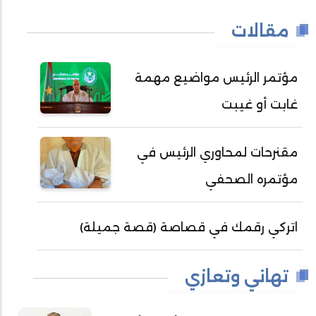
مقالات
مؤتمر الرئيس مواضيع مهمة
غابت أو غيبت
مقنرحات لمحاوري الرئيس في
مؤتمره الصحفي
اتركي رقمك في قصاصة (قصة جميلة)
تهاني وتعازي