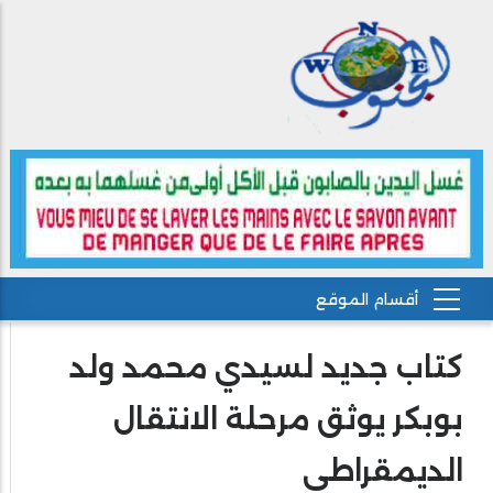
كتاب جديد لسيدي محمد ولد
بوبكر يوثق مرحلة الانتقال
الديمقراطي