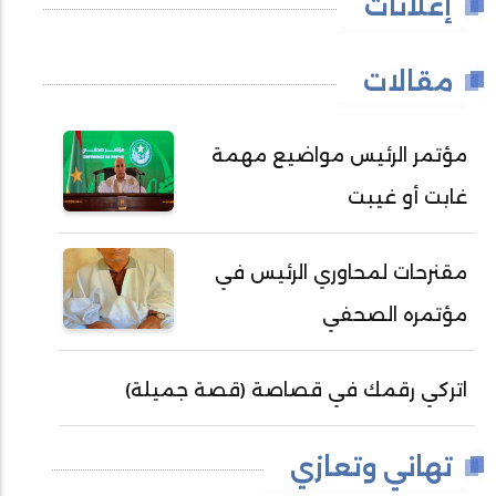
إعلانات
مقالات
مؤتمر الرئيس مواضيع مهمة
غابت أو غيبت
مقنرحات لمحاوري الرئيس في
مؤتمره الصحفي
اتركي رقمك في قصاصة (قصة جميلة)
تهاني وتعازي