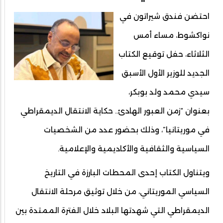
احتضن فندق شيراتون في
نواكشوط، مساء أمس
الثلاثاء، حفل توقيع الكتاب
الجديد للوزير الأول الأسبق
سيدي محمد ولد بوبكر،
بعنوان “زمن العبور الهادئ.. حكاية الانتقال الديمقراطي
في موريتانيا”، وذلك بحضور عدد من الشخصيات
السياسية والثقافية والأكاديمية والإعلامية.
ويتناول الكتاب إحدى المحطات البارزة في التاريخ
السياسي الموريتاني، من خلال توثيق مرحلة الانتقال
الديمقراطي التي شهدتها البلاد خلال الفترة الممتدة بين