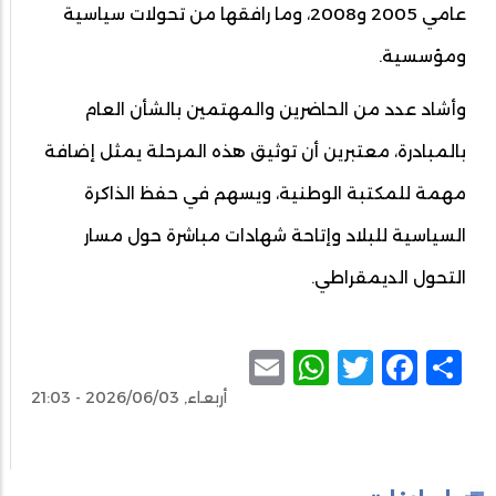
عامي 2005 و2008، وما رافقها من تحولات سياسية
ومؤسسية.
وأشاد عدد من الحاضرين والمهتمين بالشأن العام
بالمبادرة، معتبرين أن توثيق هذه المرحلة يمثل إضافة
مهمة للمكتبة الوطنية، ويسهم في حفظ الذاكرة
السياسية للبلاد وإتاحة شهادات مباشرة حول مسار
التحول الديمقراطي.
WhatsApp
Email
Facebook
Twitter
Share
أربعاء, 2026/06/03 - 21:03