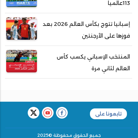
113عالميا
إسبانيا تتوج بكأس العالم 2026 بعد
فوزها على الأرجنتين
المنتخب الإسباني يكسب كأس
العالم لثاني مرة
تابعونا على
جميع الحقوق محفوظة ©2025