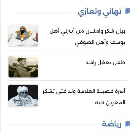
تهاني وتعازي
بيان شكر وامتنان من أسرتي أهل
يوسف وأهل الصوفي
طفل بعقل راشد
أسرة فضيلة العلامة ولد فتى تشكر
المعزين فيه
رياضة