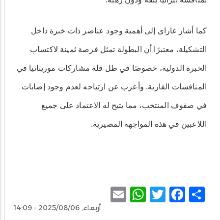
كما أشار غاراي إلى أهمية وجود عناصر ذات خبرة داخل
التشكيلة، معتبرًا أن البطولة تمثل فرصة ثمينة لاكتساب
الخبرة الدولية، خصوصًا في ظل قلة مشاركات موريتانيا في
المنافسات القارية. وأعرب عن ارتياحه لعدم وجود إصابات
في صفوف المنتخب، مما يتيح له الاعتماد على جميع
اللاعبين في هذه المواجهة المصيرية.
WhatsApp
Email
Facebook
Twitter
Share
أربعاء, 2025/08/06 - 14:09