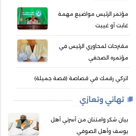
مؤتمر الرئيس مواضيع مهمة
غابت أو غيبت
مقنرحات لمحاوري الرئيس في
مؤتمره الصحفي
اتركي رقمك في قصاصة (قصة جميلة)
تهاني وتعازي
بيان شكر وامتنان من أسرتي أهل
يوسف وأهل الصوفي