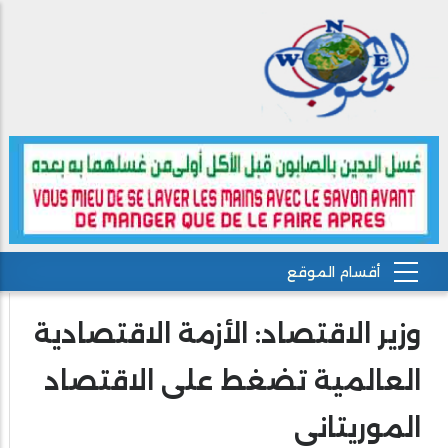
وزير الاقتصاد: الأزمة الاقتصادية
العالمية تضغط على الاقتصاد
الموريتاني