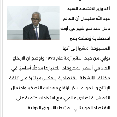
أكد وزير الاقتصاد السيد
عبد الله سليمان أن العالم
دخل منذ نحو شهر في أزمة
اقتصادية وُصفت بغير
المسبوقة، مشيرًا إلى أنها
توازي من حيث التأثير أزمة عام 1973. وأوضح أن الارتفاع
الحاد في أسعار المحروقات، باعتبارها مدخلًا أساسيًا في
مختلف الأنشطة الاقتصادية، ينعكس مباشرة على كلفة
الإنتاج والنمو، ما ينذر بارتفاع معدلات التضخم واحتمال
انكماش اقتصادي عالمي، مع امتدادات حتمية على
الاقتصاد الموريتاني المرتبط بالأسواق الدولية.