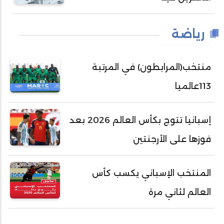
رياضة
منتخب(المرابطون) في المرتبة
113عالميا
إسبانيا تتوج بكأس العالم 2026 بعد
فوزها على الأرجنتين
المنتخب الإسباني يكسب كأس
العالم لثاني مرة