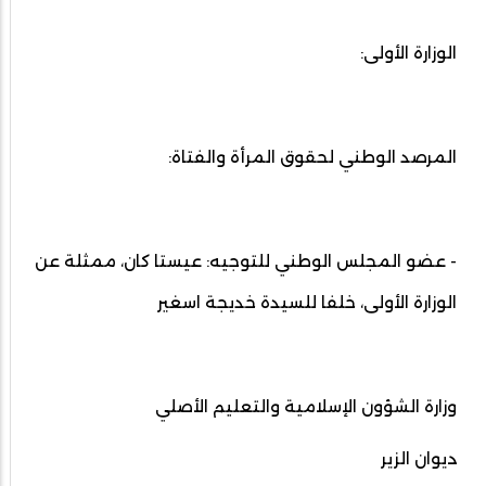
الوزارة الأولى:
المرصد الوطني لحقوق المرأة والفتاة:
- عضو المجلس الوطني للتوجيه: عيستا كان، ممثلة عن
الوزارة الأولى، خلفا للسيدة خديجة اسغير
وزارة الشؤون الإسلامية والتعليم الأصلي
ديوان الزير