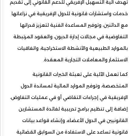
تهدف آلية التسهيل الإفريقي للدعم القانوني إلى تقديم
خدمات واستشارات قانونية للدول الإفريقية في نزاعاتها
مع الدائنين، وتوفير المساعدة الفنية لتعزيز قدراتها
التفاوضية في مجالات إدارة الديون، والعقود المرتبطة
بالموارد الطبيعية والأنشطة الاستخراجية، واتفاقيات
الاستثمار والمعاملات التجارية المعقدة.
كما تعمل الآلية على تعبئة الخبرات القانونية
المتخصصة، وتوفير الموارد المالية لمساندة الدول
الإفريقية في إجراءات التقاضي أو في عمليات التفاوض،
إضافة إلى تنظيم برامج تدريبية لفائدة المستشارين
القانونيين في الدول الأعضاء، وإنشاء قواعد بيانات
قانونية تساعد على الاستفادة من السوابق القضائية