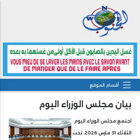
بيان مجلس الوزراء اليوم
اجتمع مجلس الوزراء اليوم
الثلاثاء 31 مارس 2026، تحت