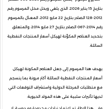
بتاريخ 15 يناير 2026، الذي يلغي ويحل محل المرسوم رقم
2012-128 الصادر بتاريخ 22 مايو 2012، المعدّل بالمرسوم
رقم 2014-067 الصادر بتاريخ 27 مايو 2014، والمتعلق
بتحديد العناصر المكوِّنة لهيكل أسعار المنتجات النفطية
السائلة.
يهدف هذا المرسوم إلى جعل العناصر المكونة لهيكل
أسعار المنتجات النفطية السائلة أكثر مرونة بما ينسجم
مع متطلبات المرحلة الدولية واستشراف التوقعات التي
لديها تأثيرات سلبية على هذه المواد الحيوية.
وفي هذا الإطار، تم اعتماد زيادات محدودة ومدروسة، لا