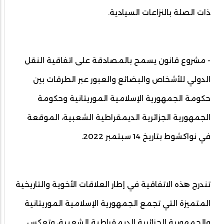
ذات الصلة بالنزاعات السيادية.
- مشروع قانون يسمح بالمصادقة على اتفاقية النقل
الدولي للأشخاص والبضائع والعبور عبر الطرقات بين
حكومة الجمهورية الإسلامية الموريتانية وحكومة
الجمهورية الجزائرية الديمقراطية الشعبية، الموقعة
في نواكشوط بتاريخ 14 سبتمبر 2022.
تندرج هذه الاتفاقية في إطار العلاقات الأخوية والتاريخية
المتميزة التي تجمع الجمهورية الإسلامية الموريتانية
والجمهورية الجزائرية الديمقراطية الشعبية، وتعكس