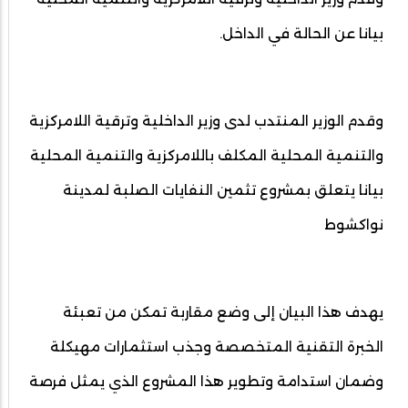
بيانا عن الحالة في الداخل.
وقدم الوزير المنتدب لدى وزير الداخلية وترقية اللامركزية
والتنمية المحلية المكلف باللامركزية والتنمية المحلية
بيانا يتعلق بمشروع تثمين النفايات الصلبة لمدينة
نواكشوط
يهدف هذا البيان إلى وضع مقاربة تمكن من تعبئة
الخبرة التقنية المتخصصة وجذب استثمارات مهيكلة
وضمان استدامة وتطوير هذا المشروع الذي يمثل فرصة