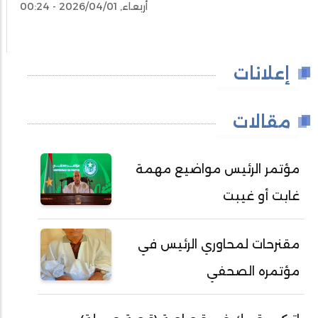
أربعاء, 2026/04/01 - 00:24
إعلانات
مقالات
مؤتمر الرئيس مواضيع مهمة
غابت أو غيبت
مقنرحات لمحاوري الرئيس في
مؤتمره الصحفي