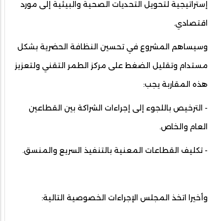
إستراتيجية لتحويل التحديات الصحية والبيئية إلى مورد
اقتصادي.
وسيساهم المشروع في تحسين النظافة الحضرية بشكل
مستدام وتقليل الضغط على مركز الطمر التقني ولتعزيز
هذه المقاربة يجب:
- الترخيص باللجوء إلى إجراءات الشراكة بين القطاعين
العام والخاص.
- تكليف القطاعات المعنية بالتنفيذ السريع والمنسق.
وأخيرا اتخذ المجلس الإجراءات الخصوصية التالية: