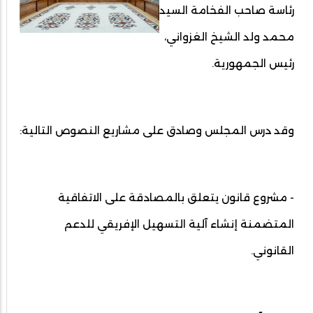
رئاسة صاحب الفخامة السيد
محمد ولد الشيخ الغزواني،
رئيس الجمهورية.
وقد درس المجلس وصادق على مشاريع النصوص التالية:
- مشروع قانون يتعلق بالمصادقة على الاتفاقية
المتضمنة إنشاء آلية التسهيل الإفريقي للدعم
القانوني.