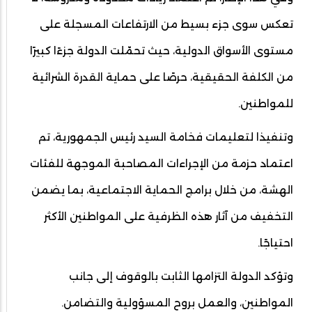
تعكس سوى جزء بسيط من الارتفاعات المسجلة على
مستوى الأسواق الدولية، حيث تحمّلت الدولة جزءًا كبيرًا
من الكلفة الحقيقية، حرصًا على حماية القدرة الشرائية
للمواطنين.
وتنفيذا لتعليمات فخامة السيد رئيس الجمهورية، تم
اعتماد حزمة من الإجراءات المصاحبة الموجهة للفئات
الهشة، من خلال برامج الحماية الاجتماعية، بما يضمن
التخفيف من آثار هذه الظرفية على المواطنين الأكثر
احتياجًا.
وتؤكد الدولة التزامها الثابت بالوقوف إلى جانب
المواطنين، والعمل بروح المسؤولية والتضامن.