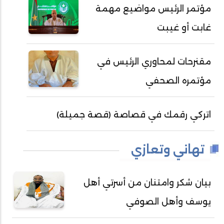
مؤتمر الرئيس مواضيع مهمة
غابت أو غيبت
مقنرحات لمحاوري الرئيس في
مؤتمره الصحفي
اتركي رقمك في قصاصة (قصة جميلة)
تهاني وتعازي
بيان شكر وامتنان من أسرتي أهل
يوسف وأهل الصوفي