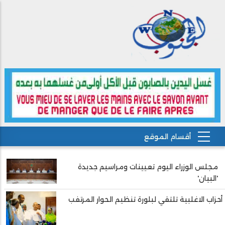
مجلس الوزراء اليوم تعيينات ومراسيم جديدة
Pagination
'البيان'
أحزاب الاغلبية تلتقي لبلورة تنظيم الحوار المرتفب