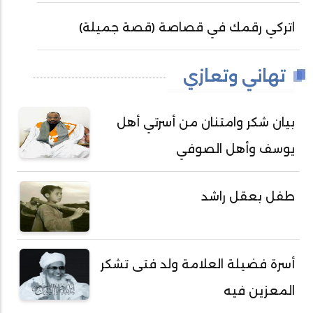
اتركي رقمك في قصاصة (قصة جميلة)
تهاني وتعازي
بيان شكر وامتنان من أسرتي أهل
يوسف وأهل الصوفي
طفل بعقل راشد
أسرة فضيلة العلامة ولد فتى تشكر
المعزين فيه